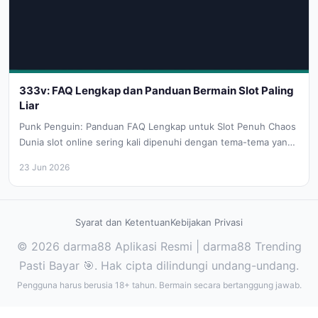
333v: FAQ Lengkap dan Panduan Bermain Slot Paling
Liar
Punk Penguin: Panduan FAQ Lengkap untuk Slot Penuh Chaos
Dunia slot online sering kali dipenuhi dengan tema-tema yang
repetitif, namun...
23 Jun 2026
Syarat dan Ketentuan
Kebijakan Privasi
© 2026 darma88 Aplikasi Resmi | darma88 Trending
Pasti Bayar 🎯. Hak cipta dilindungi undang-undang.
Pengguna harus berusia 18+ tahun. Bermain secara bertanggung jawab.