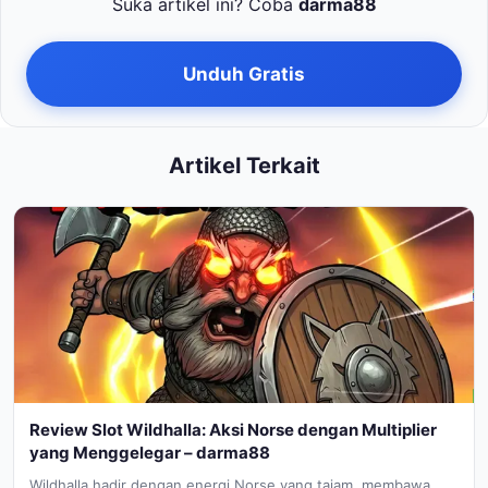
Suka artikel ini? Coba
darma88
Unduh Gratis
Artikel Terkait
Review Slot Wildhalla: Aksi Norse dengan Multiplier
yang Menggelegar – darma88
Wildhalla hadir dengan energi Norse yang tajam, membawa