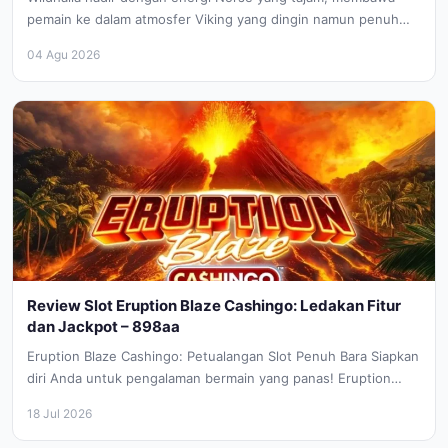
pemain ke dalam atmosfer Viking yang dingin namun penuh
dengan potensi aksi...
04 Agu 2026
Review Slot Eruption Blaze Cashingo: Ledakan Fitur
dan Jackpot – 898aa
Eruption Blaze Cashingo: Petualangan Slot Penuh Bara Siapkan
diri Anda untuk pengalaman bermain yang panas! Eruption
898aa Blaze Cashingo dari...
18 Jul 2026