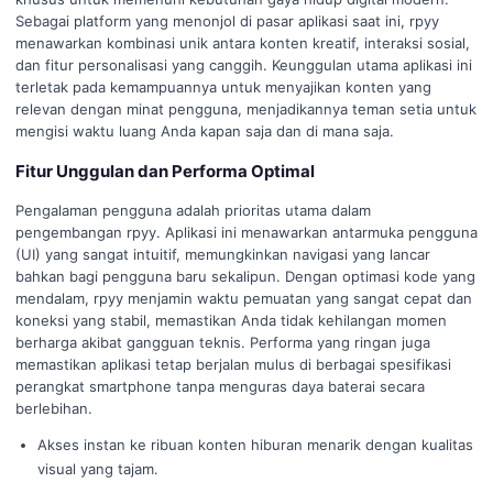
Sebagai platform yang menonjol di pasar aplikasi saat ini, rpyy
menawarkan kombinasi unik antara konten kreatif, interaksi sosial,
dan fitur personalisasi yang canggih. Keunggulan utama aplikasi ini
terletak pada kemampuannya untuk menyajikan konten yang
relevan dengan minat pengguna, menjadikannya teman setia untuk
mengisi waktu luang Anda kapan saja dan di mana saja.
Fitur Unggulan dan Performa Optimal
Pengalaman pengguna adalah prioritas utama dalam
pengembangan rpyy. Aplikasi ini menawarkan antarmuka pengguna
(UI) yang sangat intuitif, memungkinkan navigasi yang lancar
bahkan bagi pengguna baru sekalipun. Dengan optimasi kode yang
mendalam, rpyy menjamin waktu pemuatan yang sangat cepat dan
koneksi yang stabil, memastikan Anda tidak kehilangan momen
berharga akibat gangguan teknis. Performa yang ringan juga
memastikan aplikasi tetap berjalan mulus di berbagai spesifikasi
perangkat smartphone tanpa menguras daya baterai secara
berlebihan.
Akses instan ke ribuan konten hiburan menarik dengan kualitas
visual yang tajam.