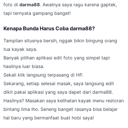
foto di
darma88
. Awalnya saya ragu karena gaptek,
tapi ternyata gampang banget!
Kenapa Bunda Harus Coba darma88?
Tampilan situsnya bersih, nggak bikin bingung orang
tua kayak saya.
Banyak pilihan aplikasi edit foto yang simpel tapi
hasilnya luar biasa.
Sekali klik langsung terpasang di HP.
Sekarang, setiap selesai masak, saya langsung edit
dikit pakai aplikasi yang saya dapet dari darma88.
Hasilnya? Masakan saya kelihatan kayak menu restoran
bintang lima lho. Seneng banget rasanya bisa belajar
hal baru yang bermanfaat buat hobi saya!