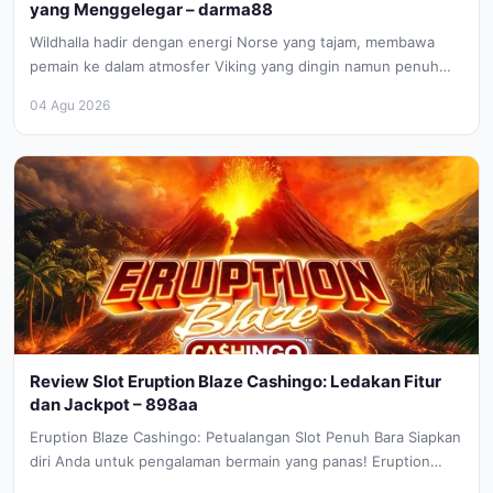
yang Menggelegar – darma88
Wildhalla hadir dengan energi Norse yang tajam, membawa
pemain ke dalam atmosfer Viking yang dingin namun penuh
dengan potensi aksi...
04 Agu 2026
Review Slot Eruption Blaze Cashingo: Ledakan Fitur
dan Jackpot – 898aa
Eruption Blaze Cashingo: Petualangan Slot Penuh Bara Siapkan
diri Anda untuk pengalaman bermain yang panas! Eruption
898aa Blaze Cashingo dari...