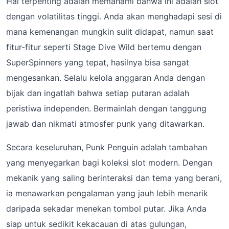
Hal terpenting adalah memahami bahwa ini adalah slot
dengan volatilitas tinggi. Anda akan menghadapi sesi di
mana kemenangan mungkin sulit didapat, namun saat
fitur-fitur seperti Stage Dive Wild bertemu dengan
SuperSpinners yang tepat, hasilnya bisa sangat
mengesankan. Selalu kelola anggaran Anda dengan
bijak dan ingatlah bahwa setiap putaran adalah
peristiwa independen. Bermainlah dengan tanggung
jawab dan nikmati atmosfer punk yang ditawarkan.
Secara keseluruhan, Punk Penguin adalah tambahan
yang menyegarkan bagi koleksi slot modern. Dengan
mekanik yang saling berinteraksi dan tema yang berani,
ia menawarkan pengalaman yang jauh lebih menarik
daripada sekadar menekan tombol putar. Jika Anda
siap untuk sedikit kekacauan di atas gulungan,